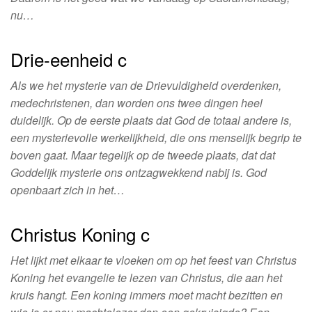
nu…
Drie-eenheid c
Als we het mysterie van de Drievuldigheid overdenken,
medechristenen, dan worden ons twee dingen heel
duidelijk. Op de eerste plaats dat God de totaal andere is,
een mysterievolle werkelijkheid, die ons menselijk begrip te
boven gaat. Maar tegelijk op de tweede plaats, dat dat
Goddelijk mysterie ons ontzagwekkend nabij is. God
openbaart zich in het…
Christus Koning c
Het lijkt met elkaar te vloeken om op het feest van Christus
Koning het evangelie te lezen van Christus, die aan het
kruis hangt. Een koning immers moet macht bezitten en