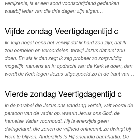
verrijzenis, is er een soort voortschrijdend gedenken
waarbij ieder van die drie dagen zijn eigen…
Vijfde zondag Veertigdagentijd c
Ik krijg nogal eens het verwijt dat ik hard zou zijn; dat ik
zou oordelen en veroordelen, terwijl Jezus dat niet zou
doen. En als ik dan zeg: ik zeg probeer zo zorgvuldig
mogelijk namens en in opdracht van de Kerk te doen, dan
wordt de Kerk tegen Jezus uitgespeeld zo in de trant van…
Vierde zondag Veertigdagentijd c
In de parabel die Jezus ons vandaag vertelt, valt vooral de
persoon van de vader op, waarin Jezus ons God, de
hemelse Vader voorhoudt. Hij is enerzijds geen
dwingeland, die zonen de vrijheid ontneemt, ze dwingt bij
Hem te blijven. Anderzijds is Hij oneindig barmhartig. De