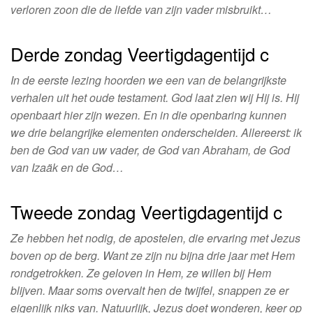
verloren zoon die de liefde van zijn vader misbruikt…
Derde zondag Veertigdagentijd c
In de eerste lezing hoorden we een van de belangrijkste
verhalen uit het oude testament. God laat zien wij Hij is. Hij
openbaart hier zijn wezen. En in die openbaring kunnen
we drie belangrijke elementen onderscheiden. Allereerst: ik
ben de God van uw vader, de God van Abraham, de God
van Izaäk en de God…
Tweede zondag Veertigdagentijd c
Ze hebben het nodig, de apostelen, die ervaring met Jezus
boven op de berg. Want ze zijn nu bijna drie jaar met Hem
rondgetrokken. Ze geloven in Hem, ze willen bij Hem
blijven. Maar soms overvalt hen de twijfel, snappen ze er
eigenlijk niks van. Natuurlijk, Jezus doet wonderen, keer op