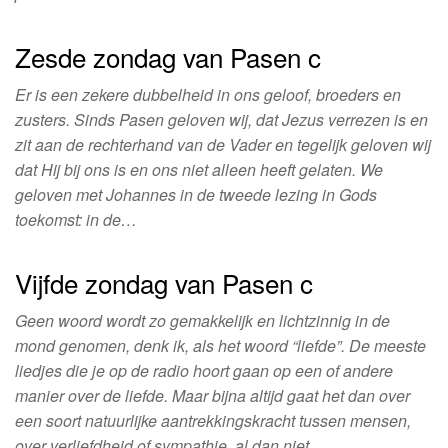
Zesde zondag van Pasen c
Er is een zekere dubbelheid in ons geloof, broeders en
zusters. Sinds Pasen geloven wij, dat Jezus verrezen is en
zit aan de rechterhand van de Vader en tegelijk geloven wij
dat Hij bij ons is en ons niet alleen heeft gelaten. We
geloven met Johannes in de tweede lezing in Gods
toekomst: in de…
Vijfde zondag van Pasen c
Geen woord wordt zo gemakkelijk en lichtzinnig in de
mond genomen, denk ik, als het woord “liefde”. De meeste
liedjes die je op de radio hoort gaan op een of andere
manier over de liefde. Maar bijna altijd gaat het dan over
een soort natuurlijke aantrekkingskracht tussen mensen,
over verliefdheid of sympathie, al dan niet…