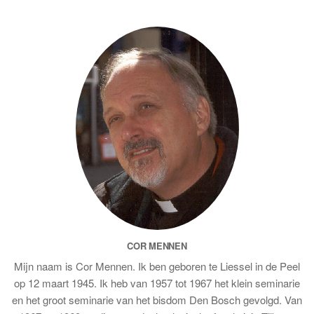
COR MENNEN
Mijn naam is Cor Mennen. Ik ben geboren te Liessel in de Peel
op 12 maart 1945. Ik heb van 1957 tot 1967 het klein seminarie
en het groot seminarie van het bisdom Den Bosch gevolgd. Van