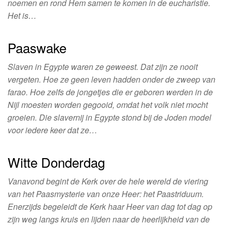
noemen en rond Hem samen te komen in de eucharistie.
Het is…
Paaswake
Slaven in Egypte waren ze geweest. Dat zijn ze nooit
vergeten. Hoe ze geen leven hadden onder de zweep van
farao. Hoe zelfs de jongetjes die er geboren werden in de
Nijl moesten worden gegooid, omdat het volk niet mocht
groeien. Die slavernij in Egypte stond bij de Joden model
voor iedere keer dat ze…
Witte Donderdag
Vanavond begint de Kerk over de hele wereld de viering
van het Paasmysterie van onze Heer: het Paastriduum.
Enerzijds begeleidt de Kerk haar Heer van dag tot dag op
zijn weg langs kruis en lijden naar de heerlijkheid van de