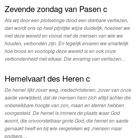
Zevende zondag van Pasen c
Als wij door een plotselinge dood een dierbare verliezen,
dan wordt ons op heel pijnlijke wijze duidelijk, hoezeer we
met deze wereld en vooral met de mensen van wie we
houden, verbonden zijn. En tegelijk ervaren we smartelijk
hoe broos en voorlopig deze wereld is en ook onze
verbondenheid met elkaar. Die ervaring van verliezen…
Hemelvaart des Heren c
De hemel lijkt zover weg, medechristenen, zover van onze
aarde verwijderd, dat de mensen hem zich altijd achter die
onbereikbare hoogte van zon, maan en sterren hebben
voorgesteld. De hemel is immers de plaats waar God
woont, die onvoorstelbaar grote God, die hemel en aarde
gemaakt heeft en bij wie vergeleken wij ,mensen maar
prutsers…