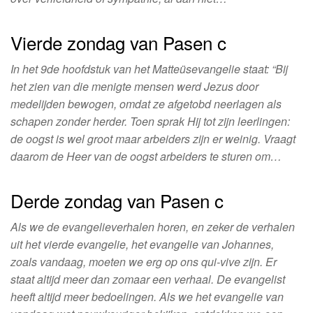
Vierde zondag van Pasen c
In het 9de hoofdstuk van het Matteüsevangelie staat: “Bij
het zien van die menigte mensen werd Jezus door
medelijden bewogen, omdat ze afgetobd neerlagen als
schapen zonder herder. Toen sprak Hij tot zijn leerlingen:
de oogst is wel groot maar arbeiders zijn er weinig. Vraagt
daarom de Heer van de oogst arbeiders te sturen om…
Derde zondag van Pasen c
Als we de evangelieverhalen horen, en zeker de verhalen
uit het vierde evangelie, het evangelie van Johannes,
zoals vandaag, moeten we erg op ons qui-vive zijn. Er
staat altijd meer dan zomaar een verhaal. De evangelist
heeft altijd meer bedoelingen. Als we het evangelie van