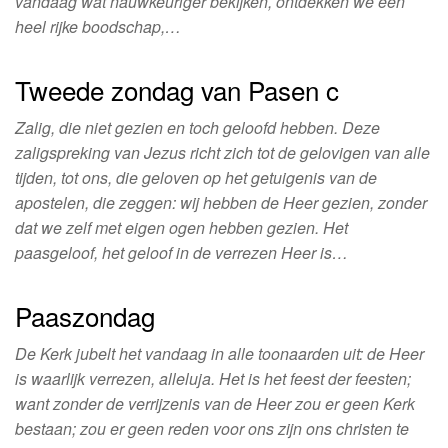
vandaag wat nauwkeuriger bekijken, ontdekken we een
heel rijke boodschap,…
Tweede zondag van Pasen c
Zalig, die niet gezien en toch geloofd hebben. Deze
zaligspreking van Jezus richt zich tot de gelovigen van alle
tijden, tot ons, die geloven op het getuigenis van de
apostelen, die zeggen: wij hebben de Heer gezien, zonder
dat we zelf met eigen ogen hebben gezien. Het
paasgeloof, het geloof in de verrezen Heer is…
Paaszondag
De Kerk jubelt het vandaag in alle toonaarden uit: de Heer
is waarlijk verrezen, alleluja. Het is het feest der feesten;
want zonder de verrijzenis van de Heer zou er geen Kerk
bestaan; zou er geen reden voor ons zijn ons christen te