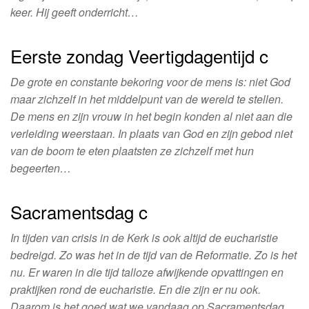
keer. Hij geeft onderricht…
Eerste zondag Veertigdagentijd c
De grote en constante bekoring voor de mens is: niet God
maar zichzelf in het middelpunt van de wereld te stellen.
De mens en zijn vrouw in het begin konden al niet aan die
verleiding weerstaan. In plaats van God en zijn gebod niet
van de boom te eten plaatsten ze zichzelf met hun
begeerten…
Sacramentsdag c
In tijden van crisis in de Kerk is ook altijd de eucharistie
bedreigd. Zo was het in de tijd van de Reformatie. Zo is het
nu. Er waren in die tijd talloze afwijkende opvattingen en
praktijken rond de eucharistie. En die zijn er nu ook.
Daarom is het goed wat we vandaag op Sacramentsdag,