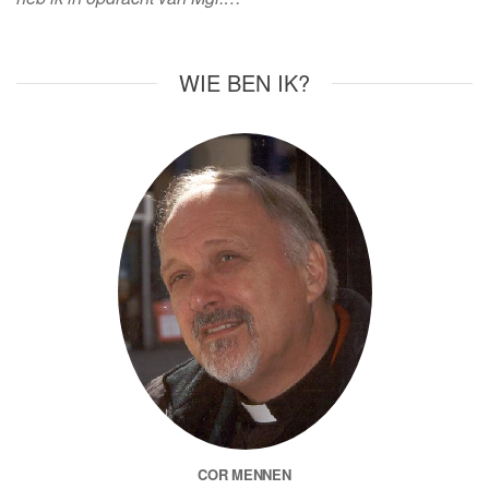
WIE BEN IK?
COR MENNEN