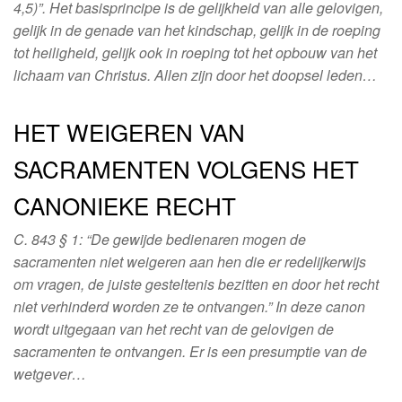
4,5)”. Het basisprincipe is de gelijkheid van alle gelovigen,
gelijk in de genade van het kindschap, gelijk in de roeping
tot heiligheid, gelijk ook in roeping tot het opbouw van het
lichaam van Christus. Allen zijn door het doopsel leden…
HET WEIGEREN VAN
SACRAMENTEN VOLGENS HET
CANONIEKE RECHT
C. 843 § 1: “De gewijde bedienaren mogen de
sacramenten niet weigeren aan hen die er redelijkerwijs
om vragen, de juiste gesteltenis bezitten en door het recht
niet verhinderd worden ze te ontvangen.” In deze canon
wordt uitgegaan van het recht van de gelovigen de
sacramenten te ontvangen. Er is een presumptie van de
wetgever…