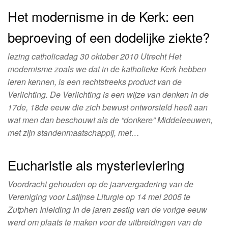
Het modernisme in de Kerk: een
beproeving of een dodelijke ziekte?
lezing catholicadag 30 oktober 2010 Utrecht Het
modernisme zoals we dat in de katholieke Kerk hebben
leren kennen, is een rechtstreeks product van de
Verlichting. De Verlichting is een wijze van denken in de
17de, 18de eeuw die zich bewust ontworsteld heeft aan
wat men dan beschouwt als de “donkere” Middeleeuwen,
met zijn standenmaatschappij, met…
Eucharistie als mysterieviering
Voordracht gehouden op de jaarvergadering van de
Vereniging voor Latijnse Liturgie op 14 mei 2005 te
Zutphen Inleiding In de jaren zestig van de vorige eeuw
werd om plaats te maken voor de uitbreidingen van de