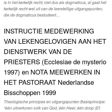
is in het kerkelijk recht; niet dus als dogmaticus, al gaat het
kerkelijk recht wel uit van de leerstellige uitgangspunten,
die de dogmaticus bestudeert…
INSTRUCTIE MEDEWERKING
VAN LEKENGELOVIGEN AAN HET
DIENSTWERK VAN DE
PRIESTERS (Ecclesiae de mysterio
1997) en NOTA MEEWERKEN IN
HET PASTORAAT Nederlandse
Bisschoppen 1999
Theologische principes en uitgangspunten Basisprincipe:
“één uitverkoren volk van God, één Heer, één doop (Ef.