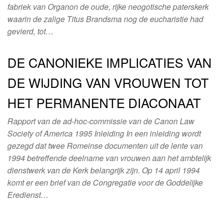
fabriek van Organon de oude, rijke neogotische paterskerk
waarin de zalige Titus Brandsma nog de eucharistie had
gevierd, tot…
DE CANONIEKE IMPLICATIES VAN
DE WIJDING VAN VROUWEN TOT
HET PERMANENTE DIACONAAT
Rapport van de ad-hoc-commissie van de Canon Law
Society of America 1995 Inleiding In een inleiding wordt
gezegd dat twee Romeinse documenten uit de lente van
1994 betreffende deelname van vrouwen aan het ambtelijk
dienstwerk van de Kerk belangrijk zijn. Op 14 april 1994
komt er een brief van de Congregatie voor de Goddelijke
Eredienst…