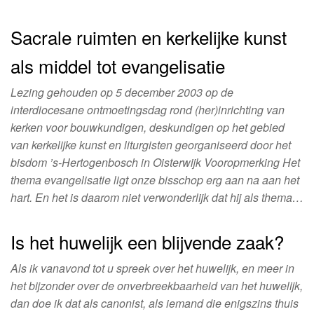
Sacrale ruimten en kerkelijke kunst
als middel tot evangelisatie
Lezing gehouden op 5 december 2003 op de
interdiocesane ontmoetingsdag rond (her)inrichting van
kerken voor bouwkundigen, deskundigen op het gebied
van kerkelijke kunst en liturgisten georganiseerd door het
bisdom ’s-Hertogenbosch in Oisterwijk Vooropmerking Het
thema evangelisatie ligt onze bisschop erg aan na aan het
hart. En het is daarom niet verwonderlijk dat hij als thema…
Is het huwelijk een blijvende zaak?
Als ik vanavond tot u spreek over het huwelijk, en meer in
het bijzonder over de onverbreekbaarheid van het huwelijk,
dan doe ik dat als canonist, als iemand die enigszins thuis