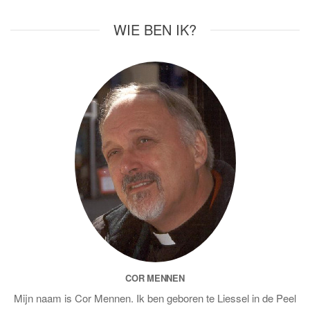
WIE BEN IK?
COR MENNEN
Mijn naam is Cor Mennen. Ik ben geboren te Liessel in de Peel