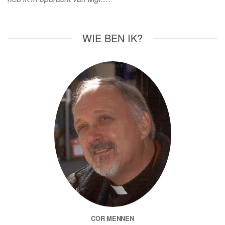
WIE BEN IK?
COR MENNEN