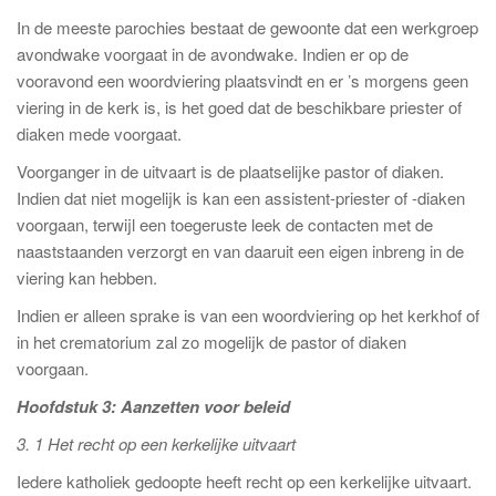
In de meeste parochies bestaat de gewoonte dat een werkgroep
avondwake voorgaat in de avondwake. Indien er op de
vooravond een woordviering plaatsvindt en er ’s morgens geen
viering in de kerk is, is het goed dat de beschikbare priester of
diaken mede voorgaat.
Voorganger in de uitvaart is de plaatselijke pastor of diaken.
Indien dat niet mogelijk is kan een assistent-priester of -diaken
voorgaan, terwijl een toegeruste leek de contacten met de
naaststaanden verzorgt en van daaruit een eigen inbreng in de
viering kan hebben.
Indien er alleen sprake is van een woordviering op het kerkhof of
in het crematorium zal zo mogelijk de pastor of diaken
voorgaan.
Hoofdstuk 3: Aanzetten voor beleid
3. 1 Het recht op een kerkelijke uitvaart
Iedere katholiek gedoopte heeft recht op een kerkelijke uitvaart.