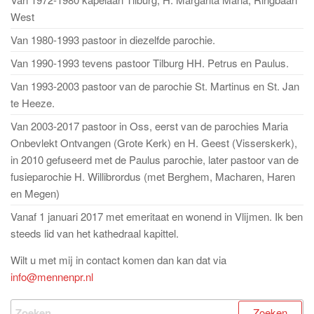
West
Van 1980-1993 pastoor in diezelfde parochie.
Van 1990-1993 tevens pastoor Tilburg HH. Petrus en Paulus.
Van 1993-2003 pastoor van de parochie St. Martinus en St. Jan
te Heeze.
Van 2003-2017 pastoor in Oss, eerst van de parochies Maria
Onbevlekt Ontvangen (Grote Kerk) en H. Geest (Visserskerk),
in 2010 gefuseerd met de Paulus parochie, later pastoor van de
fusieparochie H. Willibrordus (met Berghem, Macharen, Haren
en Megen)
Vanaf 1 januari 2017 met emeritaat en wonend in Vlijmen. Ik ben
steeds lid van het kathedraal kapittel.
Wilt u met mij in contact komen dan kan dat via
info@mennenpr.nl
Zoeken