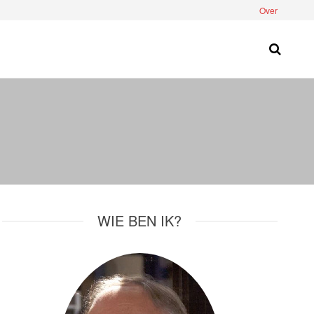
Over
WIE BEN IK?