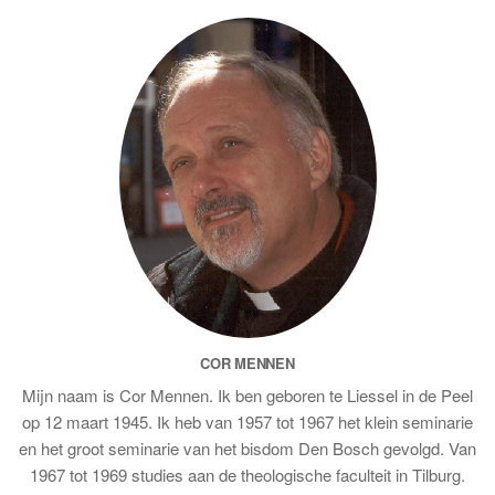
COR MENNEN
Mijn naam is Cor Mennen. Ik ben geboren te Liessel in de Peel
op 12 maart 1945. Ik heb van 1957 tot 1967 het klein seminarie
en het groot seminarie van het bisdom Den Bosch gevolgd. Van
1967 tot 1969 studies aan de theologische faculteit in Tilburg.