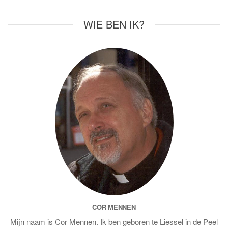
WIE BEN IK?
COR MENNEN
Mijn naam is Cor Mennen. Ik ben geboren te Liessel in de Peel