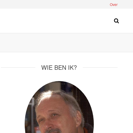
Over
WIE BEN IK?