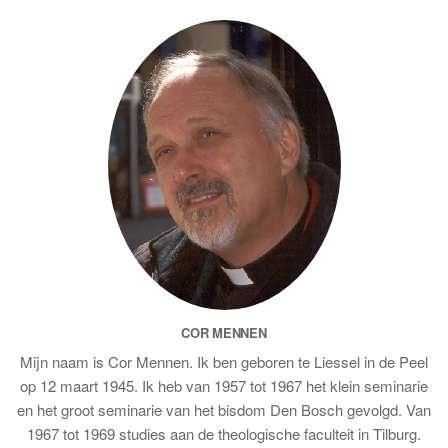
COR MENNEN
Mijn naam is Cor Mennen. Ik ben geboren te Liessel in de Peel
op 12 maart 1945. Ik heb van 1957 tot 1967 het klein seminarie
en het groot seminarie van het bisdom Den Bosch gevolgd. Van
1967 tot 1969 studies aan de theologische faculteit in Tilburg.